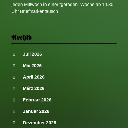
jeden Mittwoch in einer “geraden” Woche ab 14.30
Uhr Briefmarkentausch
Archiv
Juli 2026
Mai 2026
April 2026
März 2026
Februar 2026
Januar 2026
Dezember 2025