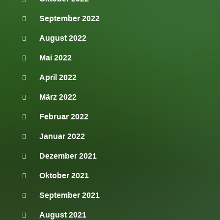
September 2022
August 2022
Mai 2022
April 2022
März 2022
Februar 2022
Januar 2022
Dezember 2021
Oktober 2021
September 2021
August 2021