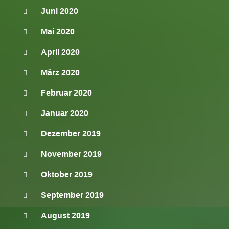
Juni 2020
Mai 2020
April 2020
März 2020
Februar 2020
Januar 2020
Dezember 2019
November 2019
Oktober 2019
September 2019
August 2019