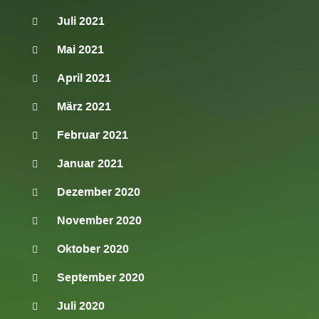
Juli 2021
Mai 2021
April 2021
März 2021
Februar 2021
Januar 2021
Dezember 2020
November 2020
Oktober 2020
September 2020
Juli 2020