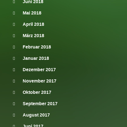
Juni 2018
Mai 2018
April 2018
März 2018
Februar 2018
Januar 2018
Dezember 2017
November 2017
Oktober 2017
September 2017
August 2017
Juni 2017