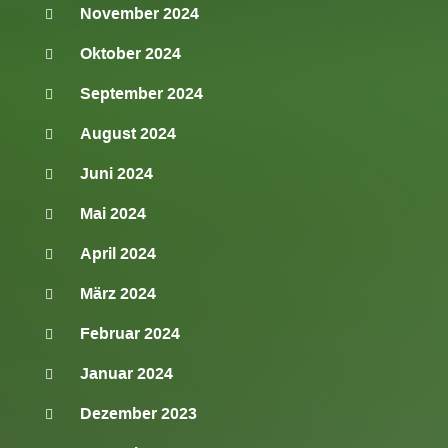
November 2024
Oktober 2024
September 2024
August 2024
Juni 2024
Mai 2024
April 2024
März 2024
Februar 2024
Januar 2024
Dezember 2023