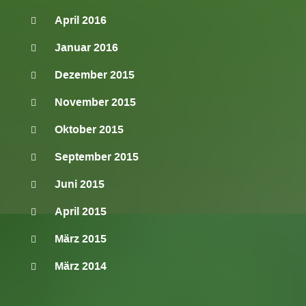
April 2016
Januar 2016
Dezember 2015
November 2015
Oktober 2015
September 2015
Juni 2015
April 2015
März 2015
März 2014