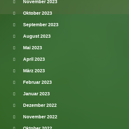
November 2023
Oktober 2023
September 2023
August 2023
Mai 2023
April 2023
März 2023
Februar 2023
Januar 2023
Dezember 2022
November 2022
Oktober 2022