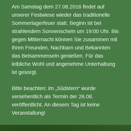
Am Samstag dem 27.08.2016 findet auf
unserer Festwiese wieder das traditionelle
Sommerlagerfeuer statt. Beginn ist bei
strahlendem Sonnenschein um 19:00 Uhr. Bis
gegen Mitternacht können Sie zusammen mit
Ihren Freunden, Nachbarn und Bekannten
das Beisammensein genießen. Für das
leibliche Wohl und angenehme Unterhaltung
ist gesorgt.
Bitte beachten: im „Südstern“ wurde
versehentlich als Termin der 26.08.
veröffentlicht. An diesem Tag ist keine
Veranstaltung!