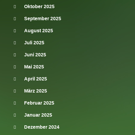
Oktober 2025
September 2025
August 2025
Juli 2025
Juni 2025
Mai 2025
April 2025
März 2025
Februar 2025
Januar 2025
Dezember 2024