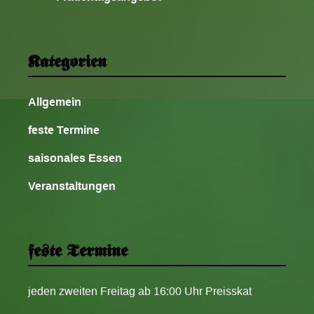
Kategorien
Allgemein
feste Termine
saisonales Essen
Veranstaltungen
feste Termine
jeden zweiten Freitag ab 16:00 Uhr Preisskat