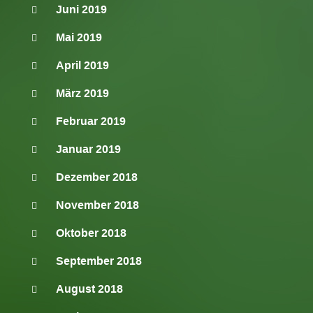
Juni 2019
Mai 2019
April 2019
März 2019
Februar 2019
Januar 2019
Dezember 2018
November 2018
Oktober 2018
September 2018
August 2018