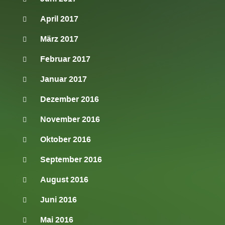
April 2017
März 2017
Februar 2017
Januar 2017
Dezember 2016
November 2016
Oktober 2016
September 2016
August 2016
Juni 2016
Mai 2016