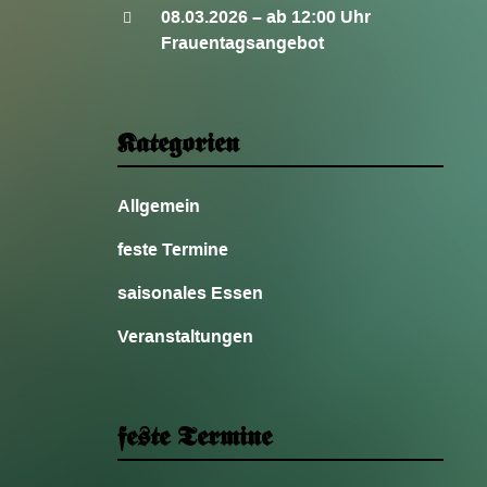
08.03.2026 – ab 12:00 Uhr
Frauentagsangebot
Kategorien
Allgemein
feste Termine
saisonales Essen
Veranstaltungen
feste Termine