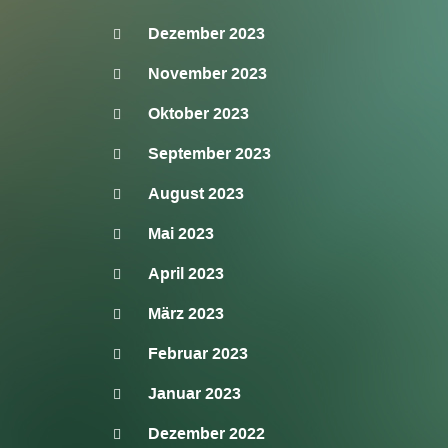
Dezember 2023
November 2023
Oktober 2023
September 2023
August 2023
Mai 2023
April 2023
März 2023
Februar 2023
Januar 2023
Dezember 2022