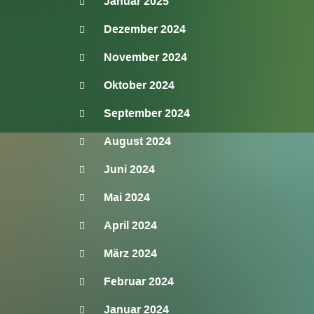
Januar 2025
Dezember 2024
November 2024
Oktober 2024
September 2024
August 2024
Juni 2024
Mai 2024
April 2024
März 2024
Februar 2024
Januar 2024