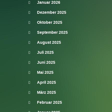
Januar 2026
Dezember 2025
Oktober 2025
September 2025
August 2025
Juli 2025
Juni 2025
Mai 2025
April 2025
März 2025
Februar 2025