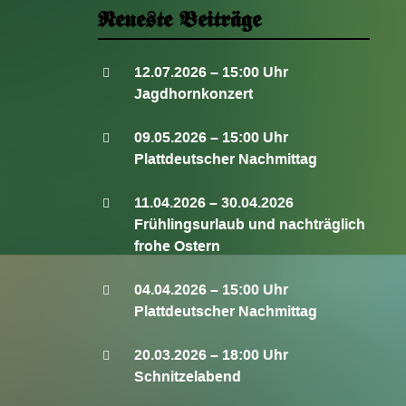
Neueste Beiträge
12.07.2026 – 15:00 Uhr
Jagdhornkonzert
09.05.2026 – 15:00 Uhr
Plattdeutscher Nachmittag
11.04.2026 – 30.04.2026
Frühlingsurlaub und nachträglich
frohe Ostern
04.04.2026 – 15:00 Uhr
Plattdeutscher Nachmittag
20.03.2026 – 18:00 Uhr
Schnitzelabend