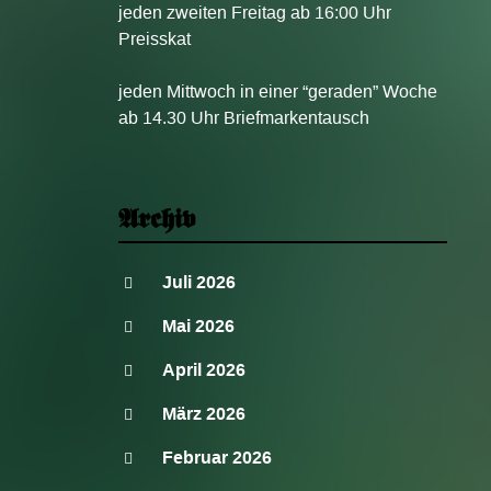
jeden zweiten Freitag ab 16:00 Uhr
Preisskat
jeden Mittwoch in einer “geraden” Woche
ab 14.30 Uhr Briefmarkentausch
Archiv
Juli 2026
Mai 2026
April 2026
März 2026
Februar 2026