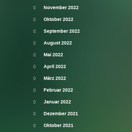
November 2022
Oktober 2022
September 2022
August 2022
Mai 2022
April 2022
März 2022
Februar 2022
Januar 2022
Dezember 2021
Oktober 2021