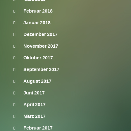
Februar 2018
Januar 2018
Dezember 2017
November 2017
Oktober 2017
September 2017
August 2017
Juni 2017
April 2017
März 2017
Februar 2017