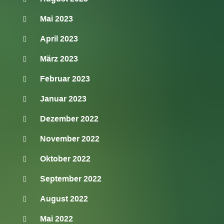
Mai 2023
April 2023
März 2023
Februar 2023
Januar 2023
Dezember 2022
November 2022
Oktober 2022
September 2022
August 2022
Mai 2022