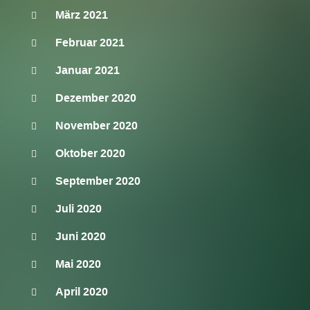
März 2021
Februar 2021
Januar 2021
Dezember 2020
November 2020
Oktober 2020
September 2020
Juli 2020
Juni 2020
Mai 2020
April 2020