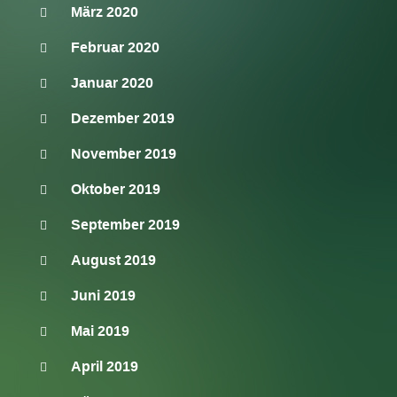
März 2020
Februar 2020
Januar 2020
Dezember 2019
November 2019
Oktober 2019
September 2019
August 2019
Juni 2019
Mai 2019
April 2019