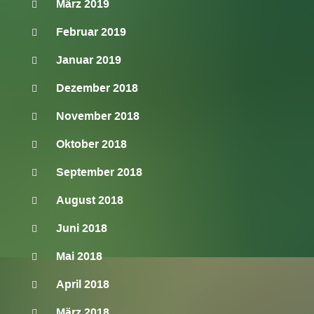
März 2019
Februar 2019
Januar 2019
Dezember 2018
November 2018
Oktober 2018
September 2018
August 2018
Juni 2018
Mai 2018
April 2018
März 2018