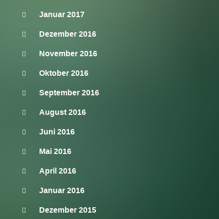
Januar 2017
Dezember 2016
November 2016
Oktober 2016
September 2016
August 2016
Juni 2016
Mai 2016
April 2016
Januar 2016
Dezember 2015