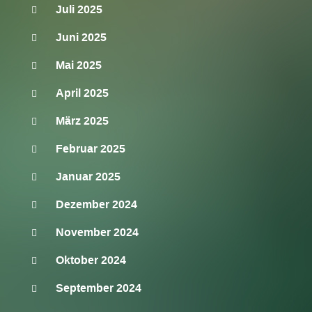
Juli 2025
Juni 2025
Mai 2025
April 2025
März 2025
Februar 2025
Januar 2025
Dezember 2024
November 2024
Oktober 2024
September 2024