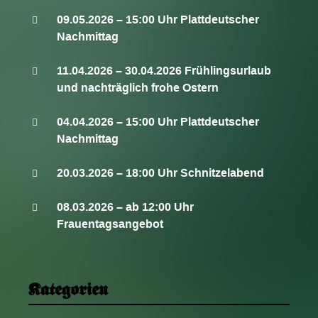
09.05.2026 – 15:00 Uhr Plattdeutscher
Nachmittag
11.04.2026 – 30.04.2026 Frühlingsurlaub
und nachträglich frohe Ostern
04.04.2026 – 15:00 Uhr Plattdeutscher
Nachmittag
20.03.2026 – 18:00 Uhr Schnitzelabend
08.03.2026 – ab 12:00 Uhr
Frauentagsangebot
Kategorien