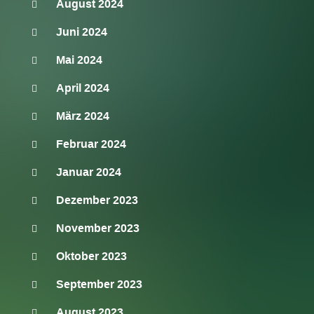
August 2024
Juni 2024
Mai 2024
April 2024
März 2024
Februar 2024
Januar 2024
Dezember 2023
November 2023
Oktober 2023
September 2023
August 2023