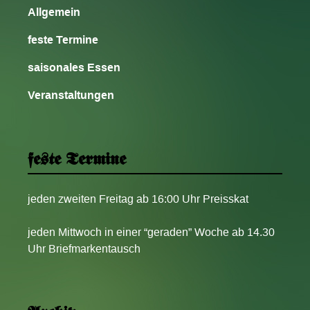
Allgemein
feste Termine
saisonales Essen
Veranstaltungen
feste Termine
jeden zweiten Freitag ab 16:00 Uhr Preisskat
jeden Mittwoch in einer “geraden” Woche ab 14.30
Uhr Briefmarkentausch