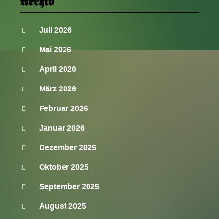
Archiv
Juli 2026
Mai 2026
April 2026
März 2026
Februar 2026
Januar 2026
Dezember 2025
Oktober 2025
September 2025
August 2025