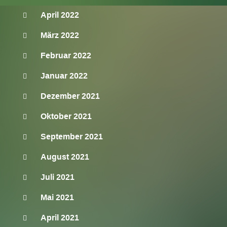
April 2022
März 2022
Februar 2022
Januar 2022
Dezember 2021
Oktober 2021
September 2021
August 2021
Juli 2021
Mai 2021
April 2021