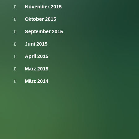
November 2015
Oktober 2015
September 2015
Juni 2015
April 2015
März 2015
März 2014