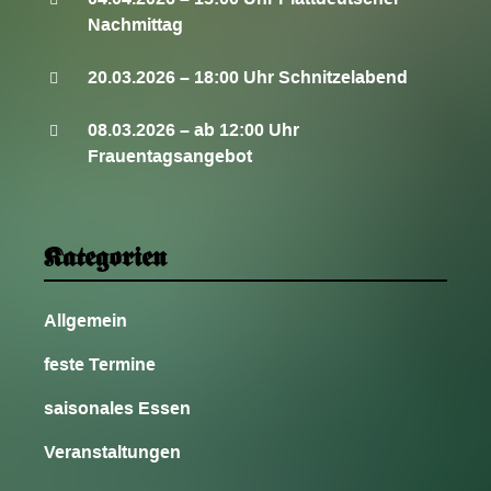
Nachmittag
20.03.2026 – 18:00 Uhr Schnitzelabend
08.03.2026 – ab 12:00 Uhr
Frauentagsangebot
Kategorien
Allgemein
feste Termine
saisonales Essen
Veranstaltungen