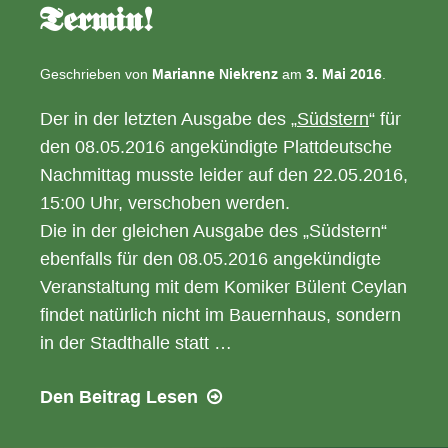
Termin!
Geschrieben von
Marianne Niekrenz
am
3. Mai 2016
.
Der in der letzten Ausgabe des „
Südstern
“ für
den 08.05.2016 angekündigte Plattdeutsche
Nachmittag musste leider auf den 22.05.2016,
15:00 Uhr, verschoben werden.
Die in der gleichen Ausgabe des „Südstern“
ebenfalls für den 08.05.2016 angekündigte
Veranstaltung mit dem Komiker Bülent Ceylan
findet natürlich nicht im Bauernhaus, sondern
in der Stadthalle statt …
08.05.2016
Den Beitrag
Lesen
–