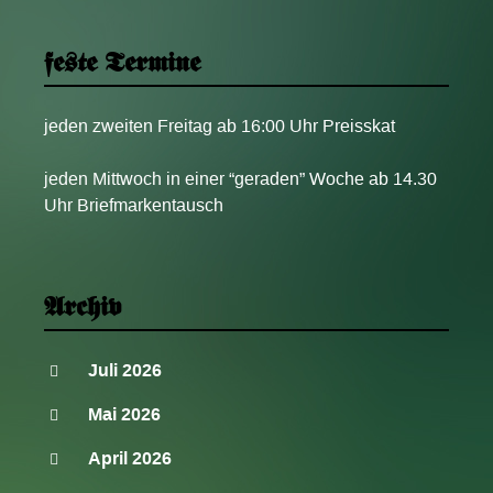
feste Termine
jeden zweiten Freitag ab 16:00 Uhr Preisskat
jeden Mittwoch in einer “geraden” Woche ab 14.30
Uhr Briefmarkentausch
Archiv
Juli 2026
Mai 2026
April 2026