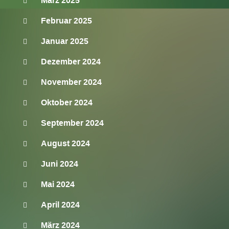
März 2025
Februar 2025
Januar 2025
Dezember 2024
November 2024
Oktober 2024
September 2024
August 2024
Juni 2024
Mai 2024
April 2024
März 2024