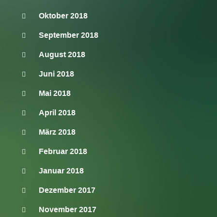
Oktober 2018
September 2018
August 2018
Juni 2018
Mai 2018
April 2018
März 2018
Februar 2018
Januar 2018
Dezember 2017
November 2017