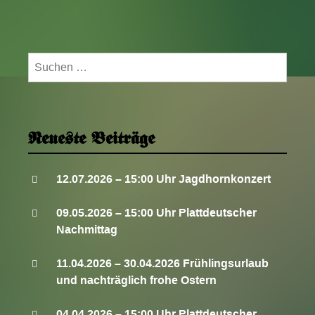
Neuer
Termin!
Suchen
nach:
Neueste Beiträge
12.07.2026 – 15:00 Uhr Jagdhornkonzert
09.05.2026 – 15:00 Uhr Plattdeutscher
Nachmittag
11.04.2026 – 30.04.2026 Frühlingsurlaub
und nachträglich frohe Ostern
04.04.2026 – 15:00 Uhr Plattdeutscher