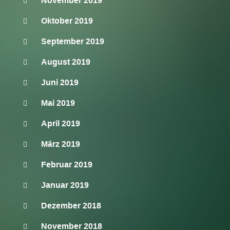
November 2019
Oktober 2019
September 2019
August 2019
Juni 2019
Mai 2019
April 2019
März 2019
Februar 2019
Januar 2019
Dezember 2018
November 2018