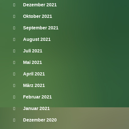
Dezember 2021
Oktober 2021
September 2021
August 2021
Juli 2021
Mai 2021
April 2021
März 2021
Februar 2021
Januar 2021
Dezember 2020