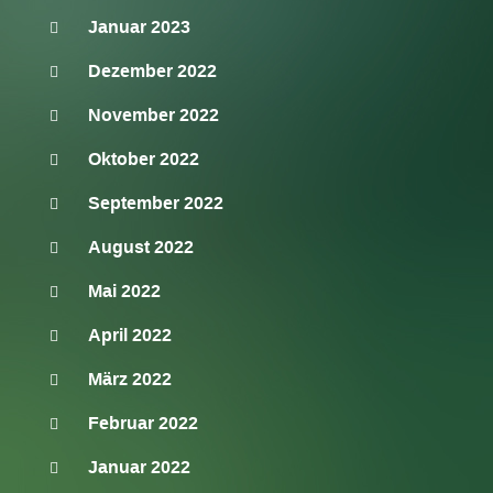
Januar 2023
Dezember 2022
November 2022
Oktober 2022
September 2022
August 2022
Mai 2022
April 2022
März 2022
Februar 2022
Januar 2022