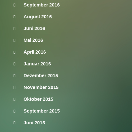
September 2016
August 2016
Juni 2016
Mai 2016
April 2016
Januar 2016
Dezember 2015
November 2015
Oktober 2015
September 2015
Juni 2015