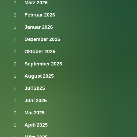
März 2026
Februar 2026
Januar 2026
Dezember 2025
Oktober 2025
September 2025
August 2025
Juli 2025
Juni 2025
Mai 2025
April 2025