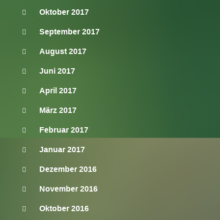
Oktober 2017
September 2017
August 2017
Juni 2017
April 2017
März 2017
Februar 2017
Januar 2017
Dezember 2016
November 2016
Oktober 2016