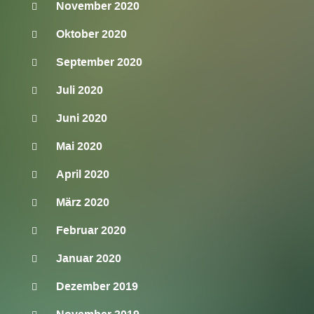
November 2020
Oktober 2020
September 2020
Juli 2020
Juni 2020
Mai 2020
April 2020
März 2020
Februar 2020
Januar 2020
Dezember 2019