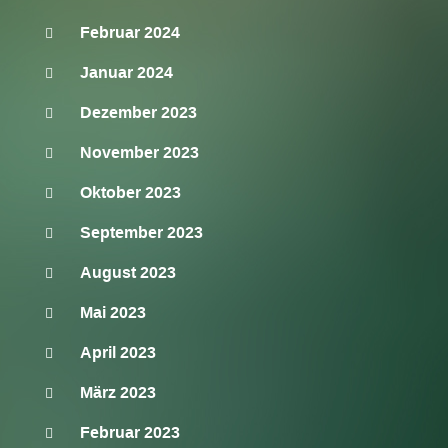
Februar 2024
Januar 2024
Dezember 2023
November 2023
Oktober 2023
September 2023
August 2023
Mai 2023
April 2023
März 2023
Februar 2023