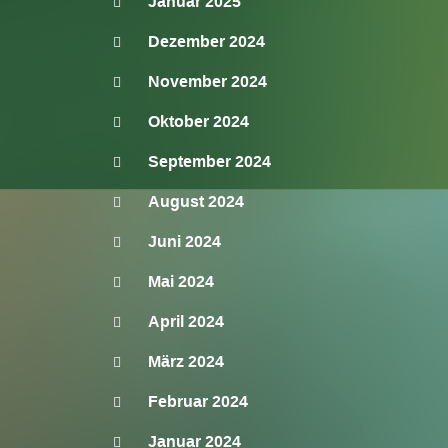
Januar 2025
Dezember 2024
November 2024
Oktober 2024
September 2024
August 2024
Juni 2024
Mai 2024
April 2024
März 2024
Februar 2024
Januar 2024