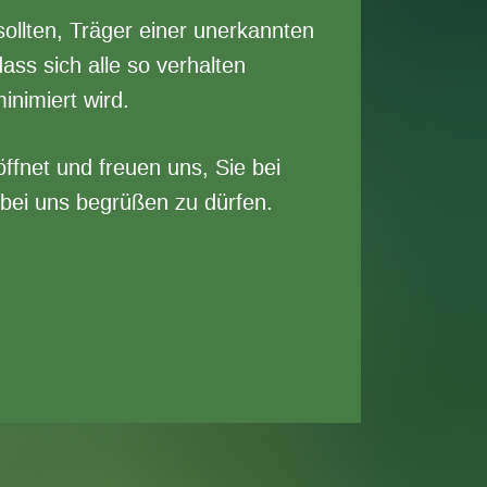
sollten, Träger einer unerkannten
dass sich alle so verhalten
nimiert wird.
ffnet und freuen uns, Sie bei
 bei uns begrüßen zu dürfen.