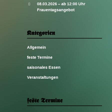
08.03.2026 – ab 12:00 Uhr
Frauentagsangebot
Kategorien
Allgemein
feste Termine
saisonales Essen
Veranstaltungen
feste Termine