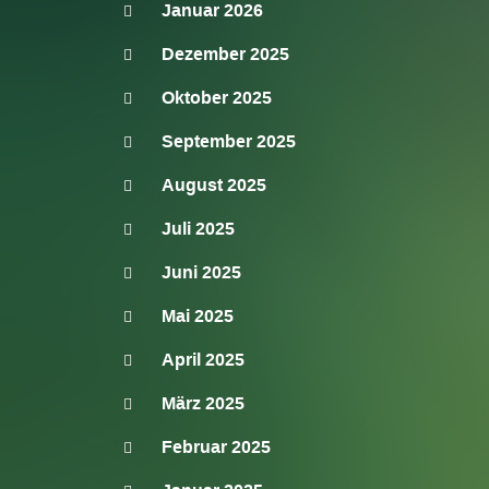
Januar 2026
Dezember 2025
Oktober 2025
September 2025
August 2025
Juli 2025
Juni 2025
Mai 2025
April 2025
März 2025
Februar 2025