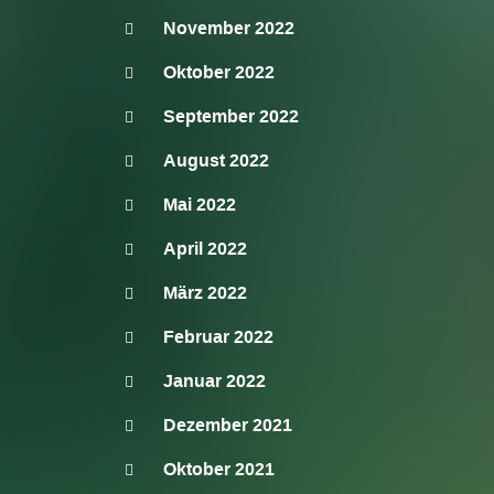
November 2022
Oktober 2022
September 2022
August 2022
Mai 2022
April 2022
März 2022
Februar 2022
Januar 2022
Dezember 2021
Oktober 2021