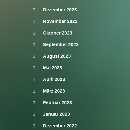
Dezember 2023
November 2023
Oktober 2023
September 2023
August 2023
Mai 2023
April 2023
März 2023
Februar 2023
Januar 2023
Dezember 2022