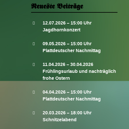
Neueste Beiträge
12.07.2026 – 15:00 Uhr
Jagdhornkonzert
09.05.2026 – 15:00 Uhr
Plattdeutscher Nachmittag
11.04.2026 – 30.04.2026
Frühlingsurlaub und nachträglich
frohe Ostern
04.04.2026 – 15:00 Uhr
Plattdeutscher Nachmittag
20.03.2026 – 18:00 Uhr
Schnitzelabend