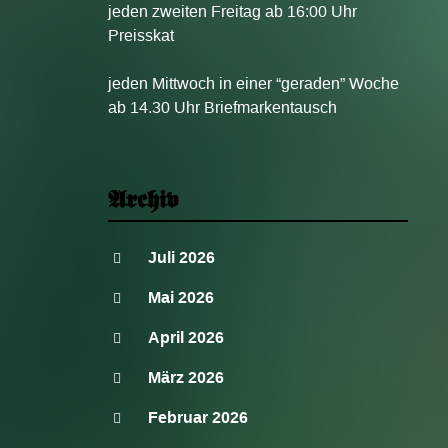
jeden zweiten Freitag ab 16:00 Uhr
Preisskat
jeden Mittwoch in einer “geraden” Woche
ab 14.30 Uhr Briefmarkentausch
Archiv
Juli 2026
Mai 2026
April 2026
März 2026
Februar 2026