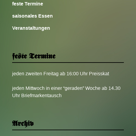
feste Termine
saisonales Essen
Veranstaltungen
feste Termine
jeden zweiten Freitag ab 16:00 Uhr Preisskat
jeden Mittwoch in einer “geraden” Woche ab 14.30
Uhr Briefmarkentausch
Archiv