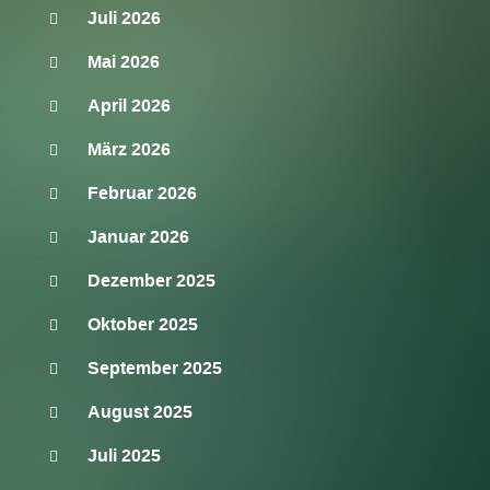
Juli 2026
Mai 2026
April 2026
März 2026
Februar 2026
Januar 2026
Dezember 2025
Oktober 2025
September 2025
August 2025
Juli 2025