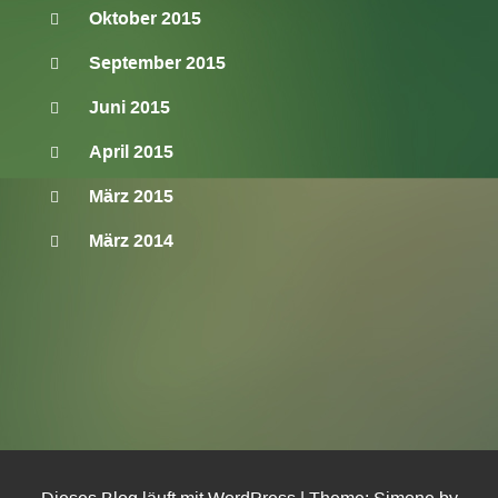
Oktober 2015
September 2015
Juni 2015
April 2015
März 2015
März 2014