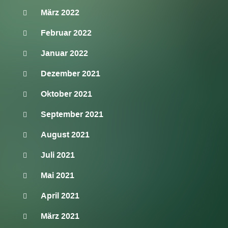
März 2022
Februar 2022
Januar 2022
Dezember 2021
Oktober 2021
September 2021
August 2021
Juli 2021
Mai 2021
April 2021
März 2021