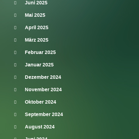
Juni 2025
Mai 2025
April 2025
März 2025
Februar 2025
Januar 2025
Dezember 2024
November 2024
Oktober 2024
September 2024
August 2024