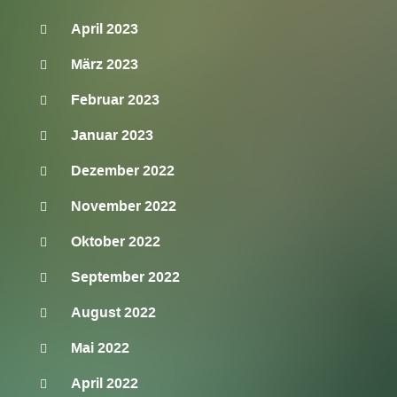
April 2023
März 2023
Februar 2023
Januar 2023
Dezember 2022
November 2022
Oktober 2022
September 2022
August 2022
Mai 2022
April 2022