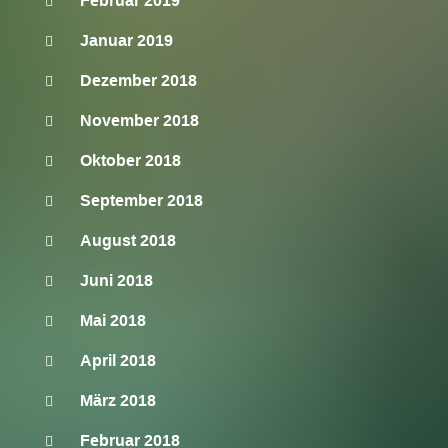
Februar 2019
Januar 2019
Dezember 2018
November 2018
Oktober 2018
September 2018
August 2018
Juni 2018
Mai 2018
April 2018
März 2018
Februar 2018