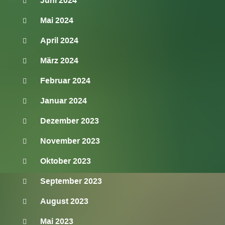
Juni 2024
Mai 2024
April 2024
März 2024
Februar 2024
Januar 2024
Dezember 2023
November 2023
Oktober 2023
September 2023
August 2023
Mai 2023