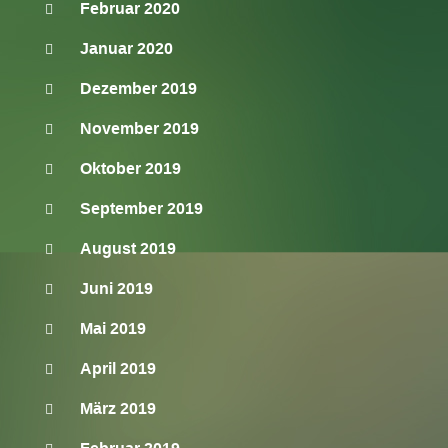
Februar 2020
Januar 2020
Dezember 2019
November 2019
Oktober 2019
September 2019
August 2019
Juni 2019
Mai 2019
April 2019
März 2019