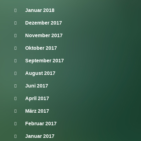
Januar 2018
Dezember 2017
November 2017
Oktober 2017
September 2017
August 2017
Juni 2017
April 2017
März 2017
Februar 2017
Januar 2017