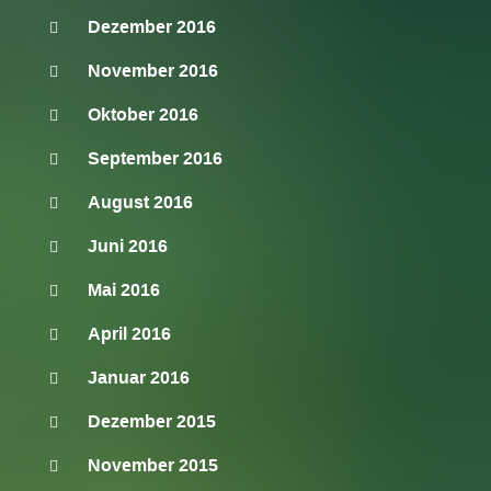
Dezember 2016
November 2016
Oktober 2016
September 2016
August 2016
Juni 2016
Mai 2016
April 2016
Januar 2016
Dezember 2015
November 2015