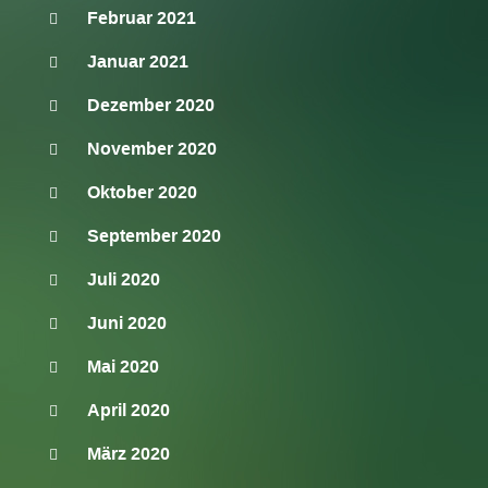
Februar 2021
Januar 2021
Dezember 2020
November 2020
Oktober 2020
September 2020
Juli 2020
Juni 2020
Mai 2020
April 2020
März 2020