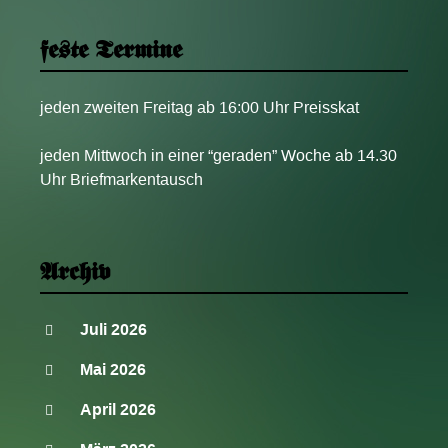
feste Termine
jeden zweiten Freitag ab 16:00 Uhr Preisskat
jeden Mittwoch in einer “geraden” Woche ab 14.30
Uhr Briefmarkentausch
Archiv
Juli 2026
Mai 2026
April 2026