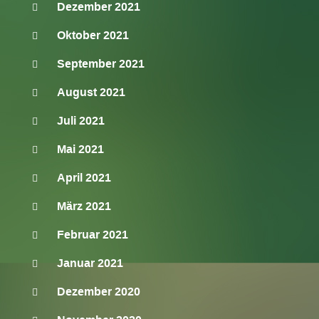
Dezember 2021
Oktober 2021
September 2021
August 2021
Juli 2021
Mai 2021
April 2021
März 2021
Februar 2021
Januar 2021
Dezember 2020