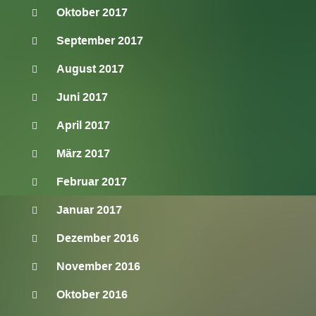
Oktober 2017
September 2017
August 2017
Juni 2017
April 2017
März 2017
Februar 2017
Januar 2017
Dezember 2016
November 2016
Oktober 2016