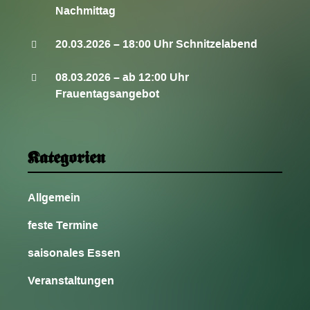
Nachmittag
20.03.2026 – 18:00 Uhr Schnitzelabend
08.03.2026 – ab 12:00 Uhr
Frauentagsangebot
Kategorien
Allgemein
feste Termine
saisonales Essen
Veranstaltungen