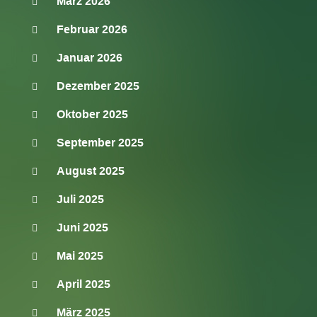
März 2026
Februar 2026
Januar 2026
Dezember 2025
Oktober 2025
September 2025
August 2025
Juli 2025
Juni 2025
Mai 2025
April 2025
März 2025