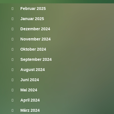
Februar 2025
Januar 2025
Dezember 2024
November 2024
Oktober 2024
September 2024
August 2024
Juni 2024
Mai 2024
April 2024
März 2024