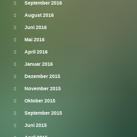
September 2016
August 2016
Juni 2016
Mai 2016
April 2016
Januar 2016
Dezember 2015
November 2015
Oktober 2015
September 2015
Juni 2015