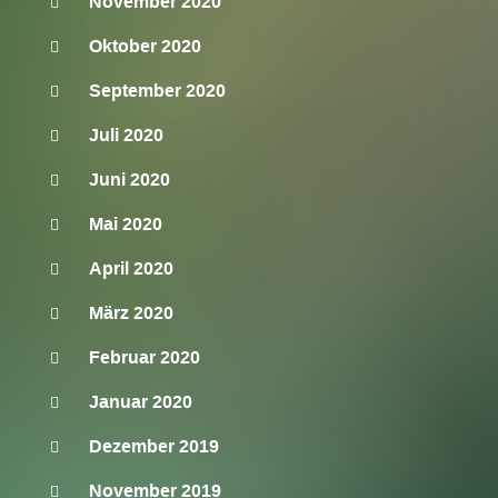
November 2020
Oktober 2020
September 2020
Juli 2020
Juni 2020
Mai 2020
April 2020
März 2020
Februar 2020
Januar 2020
Dezember 2019
November 2019