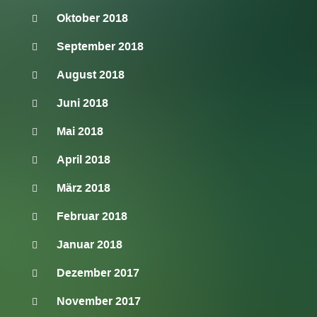
Oktober 2018
September 2018
August 2018
Juni 2018
Mai 2018
April 2018
März 2018
Februar 2018
Januar 2018
Dezember 2017
November 2017