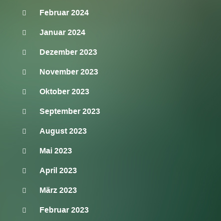
Februar 2024
Januar 2024
Dezember 2023
November 2023
Oktober 2023
September 2023
August 2023
Mai 2023
April 2023
März 2023
Februar 2023