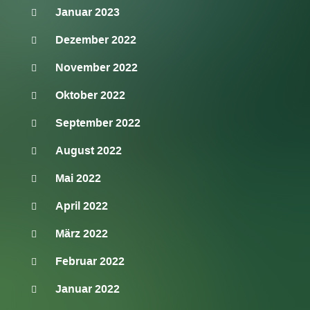
Januar 2023
Dezember 2022
November 2022
Oktober 2022
September 2022
August 2022
Mai 2022
April 2022
März 2022
Februar 2022
Januar 2022