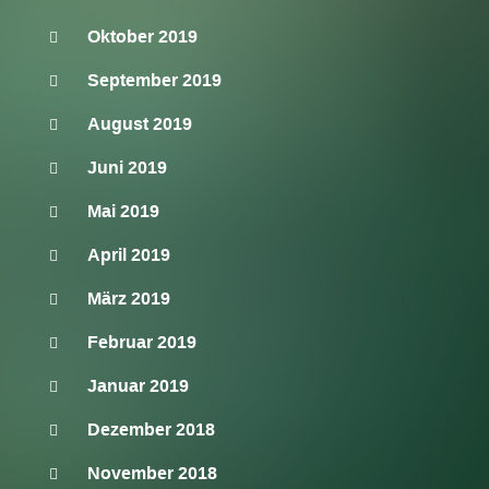
Oktober 2019
September 2019
August 2019
Juni 2019
Mai 2019
April 2019
März 2019
Februar 2019
Januar 2019
Dezember 2018
November 2018