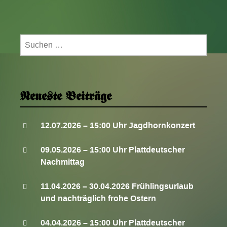
Suchen
nach:
Neueste Beiträge
12.07.2026 – 15:00 Uhr Jagdhornkonzert
09.05.2026 – 15:00 Uhr Plattdeutscher
Nachmittag
11.04.2026 – 30.04.2026 Frühlingsurlaub
und nachträglich frohe Ostern
04.04.2026 – 15:00 Uhr Plattdeutscher