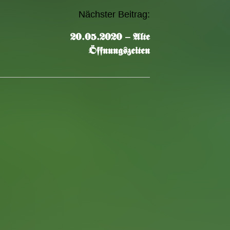
Nächster Beitrag:
20.05.2020 – Alte
Öffnungszeiten