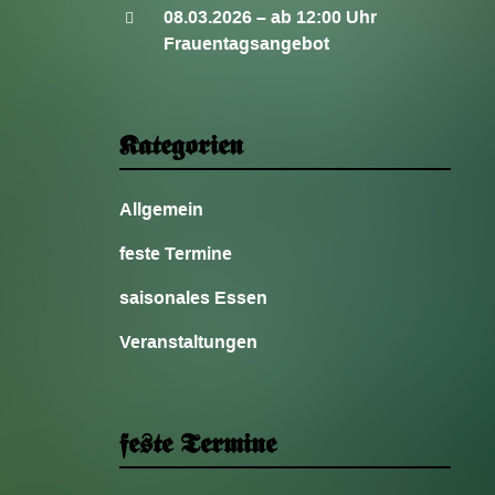
08.03.2026 – ab 12:00 Uhr
Frauentagsangebot
Kategorien
Allgemein
feste Termine
saisonales Essen
Veranstaltungen
feste Termine