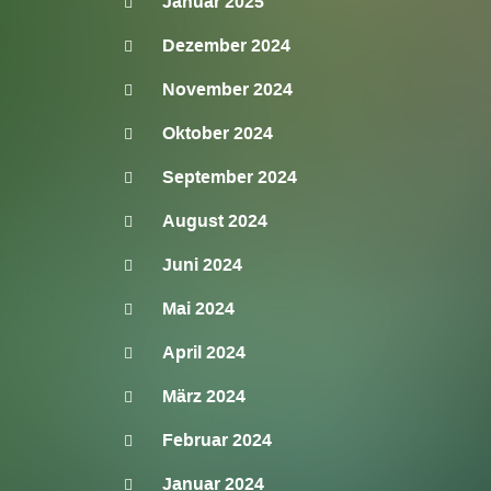
Januar 2025
Dezember 2024
November 2024
Oktober 2024
September 2024
August 2024
Juni 2024
Mai 2024
April 2024
März 2024
Februar 2024
Januar 2024