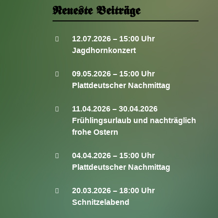
Neueste Beiträge
12.07.2026 – 15:00 Uhr
Jagdhornkonzert
09.05.2026 – 15:00 Uhr
Plattdeutscher Nachmittag
11.04.2026 – 30.04.2026
Frühlingsurlaub und nachträglich
frohe Ostern
04.04.2026 – 15:00 Uhr
Plattdeutscher Nachmittag
20.03.2026 – 18:00 Uhr
Schnitzelabend