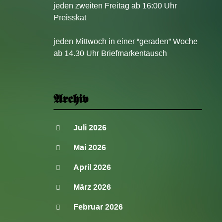
jeden zweiten Freitag ab 16:00 Uhr
Preisskat
jeden Mittwoch in einer “geraden” Woche
ab 14.30 Uhr Briefmarkentausch
Archiv
Juli 2026
Mai 2026
April 2026
März 2026
Februar 2026