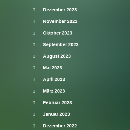
Dezember 2023
November 2023
Oktober 2023
September 2023
August 2023
Mai 2023
April 2023
März 2023
Februar 2023
Januar 2023
Dezember 2022