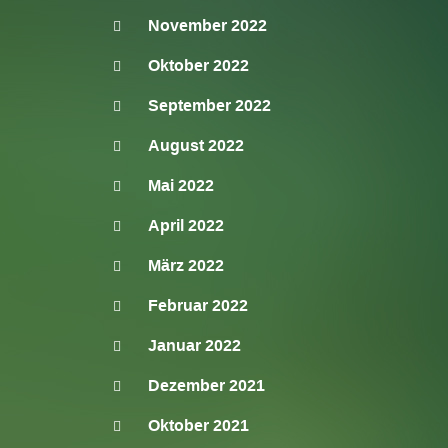
November 2022
Oktober 2022
September 2022
August 2022
Mai 2022
April 2022
März 2022
Februar 2022
Januar 2022
Dezember 2021
Oktober 2021