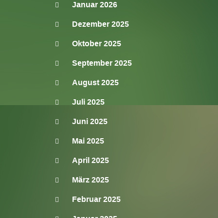
Januar 2026
Dezember 2025
Oktober 2025
September 2025
August 2025
Juli 2025
Juni 2025
Mai 2025
April 2025
März 2025
Februar 2025