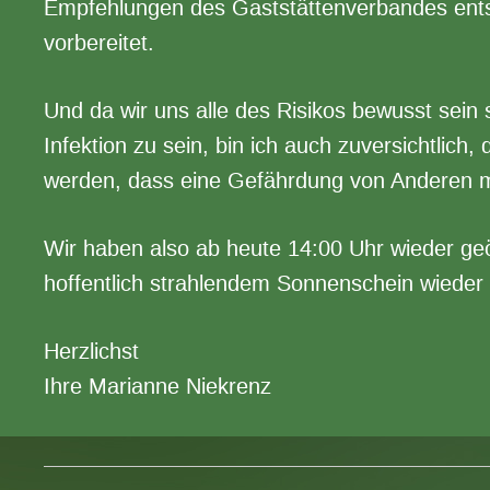
Empfehlungen des Gaststättenverbandes ents
vorbereitet.
Und da wir uns alle des Risikos bewusst sein 
Infektion zu sein, bin ich auch zuversichtlich, 
werden, dass eine Gefährdung von Anderen mi
Wir haben also ab heute 14:00 Uhr wieder geö
hoffentlich strahlendem Sonnenschein wieder
Herzlichst
Ihre Marianne Niekrenz