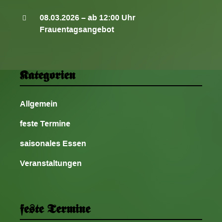
08.03.2026 – ab 12:00 Uhr
Frauentagsangebot
Kategorien
Allgemein
feste Termine
saisonales Essen
Veranstaltungen
feste Termine