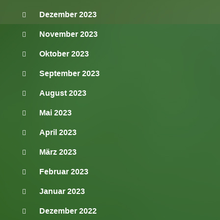
Dezember 2023
November 2023
Oktober 2023
September 2023
August 2023
Mai 2023
April 2023
März 2023
Februar 2023
Januar 2023
Dezember 2022