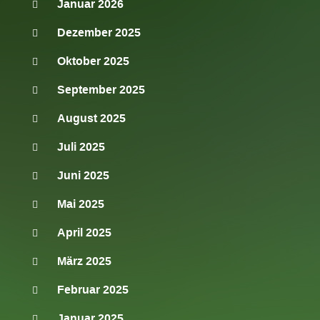
Januar 2026
Dezember 2025
Oktober 2025
September 2025
August 2025
Juli 2025
Juni 2025
Mai 2025
April 2025
März 2025
Februar 2025
Januar 2025