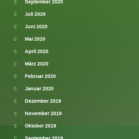
September 2020
Juli 2020
Juni 2020
Mai 2020
April 2020
März 2020
Februar 2020
Januar 2020
Dezember 2019
November 2019
Oktober 2019
September 2019