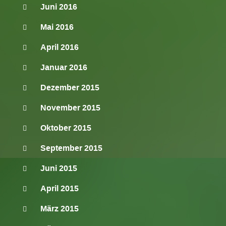
Juni 2016
Mai 2016
April 2016
Januar 2016
Dezember 2015
November 2015
Oktober 2015
September 2015
Juni 2015
April 2015
März 2015