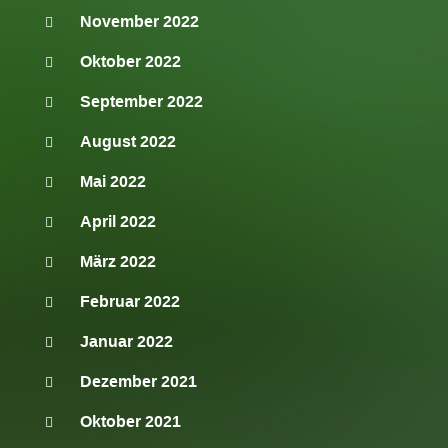
November 2022
Oktober 2022
September 2022
August 2022
Mai 2022
April 2022
März 2022
Februar 2022
Januar 2022
Dezember 2021
Oktober 2021