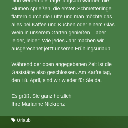
Nun werden die Tage langsam wärmer, die
Blumen sprießen, die ersten Schmetterlinge
flattern durch die Lüfte und man möchte das
alles bei Kaffee und Kuchen oder einem Glas
Wein in unserem Garten genießen – aber
leider, leider: Wie jedes Jahr machen wir
ausgerechnet jetzt unseren Frühlingsurlaub.
Während der oben angegebenen Zeit ist die
Gaststätte also geschlossen. Am Karfreitag,
den 18. April, sind wir wieder für Sie da.
Es grüßt Sie ganz herzlich
Ihre Marianne Niekrenz
Urlaub