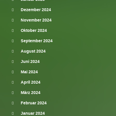
Dezember 2024
November 2024
Oktober 2024
September 2024
August 2024
Juni 2024
Mai 2024
April 2024
März 2024
Februar 2024
Januar 2024