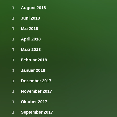
August 2018
Juni 2018
Mai 2018
April 2018
März 2018
Februar 2018
Januar 2018
Dezember 2017
November 2017
Oktober 2017
September 2017