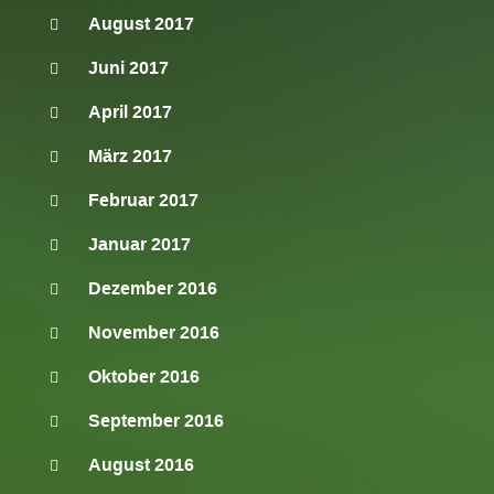
August 2017
Juni 2017
April 2017
März 2017
Februar 2017
Januar 2017
Dezember 2016
November 2016
Oktober 2016
September 2016
August 2016