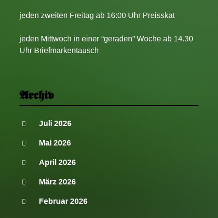
jeden zweiten Freitag ab 16:00 Uhr Preisskat
jeden Mittwoch in einer “geraden” Woche ab 14.30
Uhr Briefmarkentausch
Archiv
Juli 2026
Mai 2026
April 2026
März 2026
Februar 2026