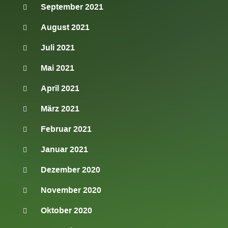
September 2021
August 2021
Juli 2021
Mai 2021
April 2021
März 2021
Februar 2021
Januar 2021
Dezember 2020
November 2020
Oktober 2020