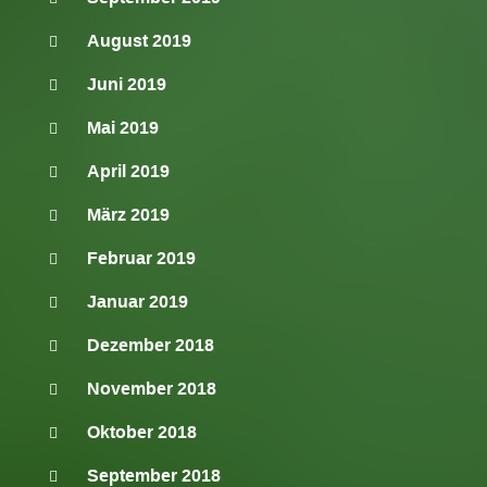
August 2019
Juni 2019
Mai 2019
April 2019
März 2019
Februar 2019
Januar 2019
Dezember 2018
November 2018
Oktober 2018
September 2018