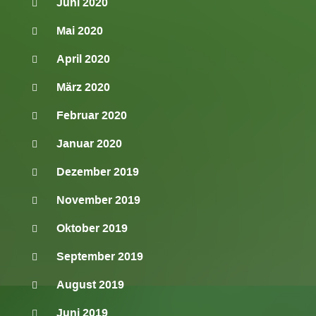
Juni 2020
Mai 2020
April 2020
März 2020
Februar 2020
Januar 2020
Dezember 2019
November 2019
Oktober 2019
September 2019
August 2019
Juni 2019