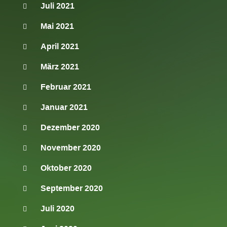
Juli 2021
Mai 2021
April 2021
März 2021
Februar 2021
Januar 2021
Dezember 2020
November 2020
Oktober 2020
September 2020
Juli 2020