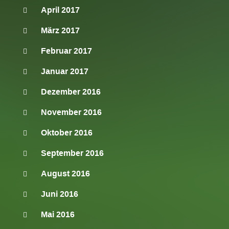
April 2017
März 2017
Februar 2017
Januar 2017
Dezember 2016
November 2016
Oktober 2016
September 2016
August 2016
Juni 2016
Mai 2016