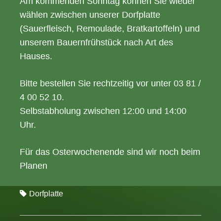
Am kommenden Sonntag können Sie wieder
wählen zwischen unserer Dorfplatte
(Sauerfleisch, Remoulade, Bratkartoffeln) und
unserem Bauernfrühstück nach Art des
Hauses.
Bitte bestellen Sie rechtzeitig vor unter 03 81 /
4 00 52 10.
Selbstabholung zwischen 12:00 und 14:00
Uhr.
Für das Osterwochenende sind wir noch beim
Planen
Dorfplatte