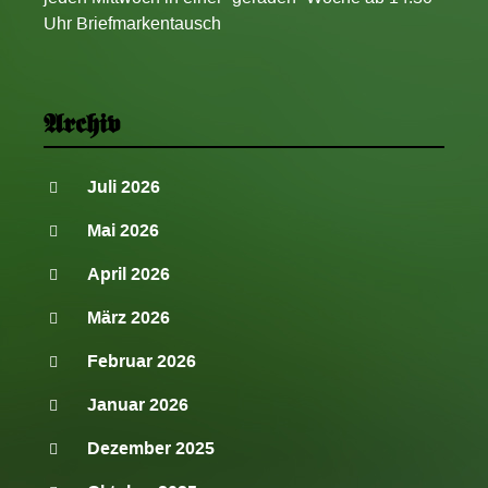
Uhr Briefmarkentausch
Archiv
Juli 2026
Mai 2026
April 2026
März 2026
Februar 2026
Januar 2026
Dezember 2025