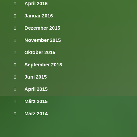
April 2016
Januar 2016
Dezember 2015
November 2015
Oktober 2015
September 2015
Juni 2015
April 2015
März 2015
März 2014