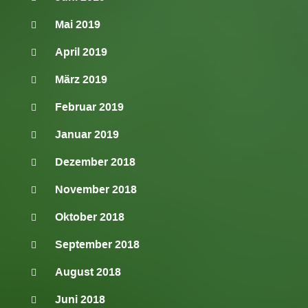
Mai 2019
April 2019
März 2019
Februar 2019
Januar 2019
Dezember 2018
November 2018
Oktober 2018
September 2018
August 2018
Juni 2018