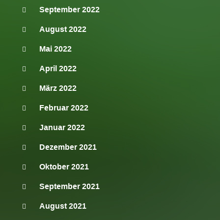
September 2022
August 2022
Mai 2022
April 2022
März 2022
Februar 2022
Januar 2022
Dezember 2021
Oktober 2021
September 2021
August 2021