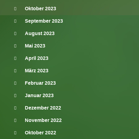
Oktober 2023
September 2023
August 2023
Mai 2023
April 2023
März 2023
Februar 2023
Januar 2023
Dezember 2022
November 2022
Oktober 2022