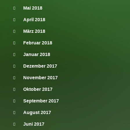
Mai 2018
April 2018
März 2018
Februar 2018
Januar 2018
Dezember 2017
November 2017
Oktober 2017
September 2017
August 2017
Juni 2017