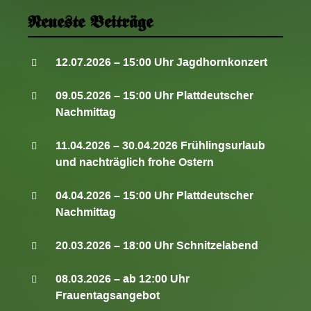
o
Neueste Beiträge
n
12.07.2026 – 15:00 Uhr Jagdhornkonzert
09.05.2026 – 15:00 Uhr Plattdeutscher
Nachmittag
11.04.2026 – 30.04.2026 Frühlingsurlaub
und nachträglich frohe Ostern
04.04.2026 – 15:00 Uhr Plattdeutscher
Nachmittag
20.03.2026 – 18:00 Uhr Schnitzelabend
08.03.2026 – ab 12:00 Uhr
Frauentagsangebot