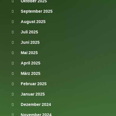
Oktober 2025
September 2025
August 2025
Juli 2025
Juni 2025
Mai 2025
April 2025
März 2025
Februar 2025
Januar 2025
Dezember 2024
November 2024