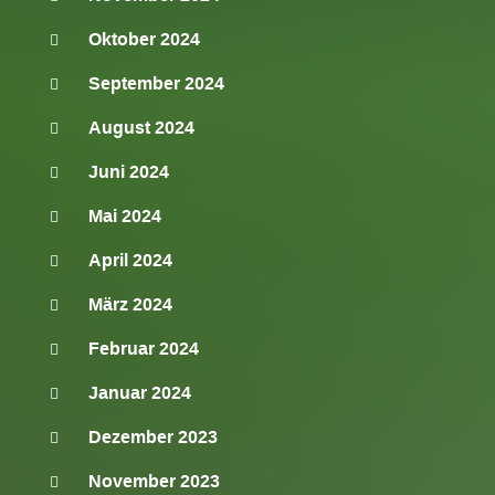
Oktober 2024
September 2024
August 2024
Juni 2024
Mai 2024
April 2024
März 2024
Februar 2024
Januar 2024
Dezember 2023
November 2023