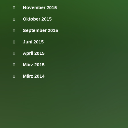
November 2015
Oktober 2015
September 2015
Juni 2015
April 2015
März 2015
März 2014