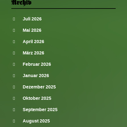
Archiv
Juli 2026
Mai 2026
April 2026
März 2026
Februar 2026
Januar 2026
Dezember 2025
Oktober 2025
September 2025
August 2025