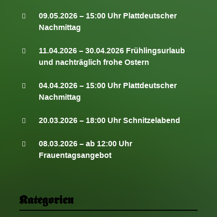
09.05.2026 – 15:00 Uhr Plattdeutscher
Nachmittag
11.04.2026 – 30.04.2026 Frühlingsurlaub
und nachträglich frohe Ostern
04.04.2026 – 15:00 Uhr Plattdeutscher
Nachmittag
20.03.2026 – 18:00 Uhr Schnitzelabend
08.03.2026 – ab 12:00 Uhr
Frauentagsangebot
Kategorien