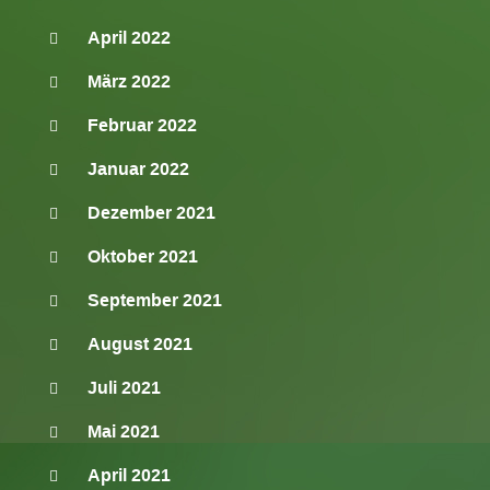
April 2022
März 2022
Februar 2022
Januar 2022
Dezember 2021
Oktober 2021
September 2021
August 2021
Juli 2021
Mai 2021
April 2021