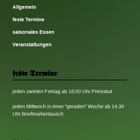
Allgemein
feste Termine
saisonales Essen
Veranstaltungen
feste Termine
jeden zweiten Freitag ab 16:00 Uhr Preisskat
jeden Mittwoch in einer “geraden” Woche ab 14.30
Uhr Briefmarkentausch