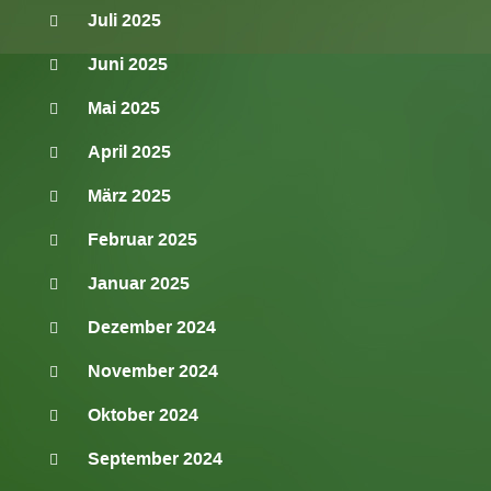
Juli 2025
Juni 2025
Mai 2025
April 2025
März 2025
Februar 2025
Januar 2025
Dezember 2024
November 2024
Oktober 2024
September 2024