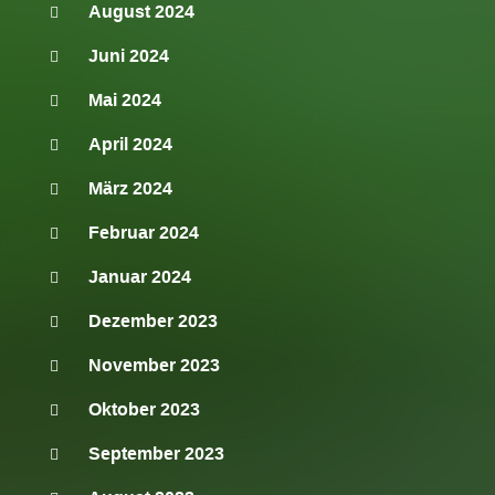
August 2024
Juni 2024
Mai 2024
April 2024
März 2024
Februar 2024
Januar 2024
Dezember 2023
November 2023
Oktober 2023
September 2023