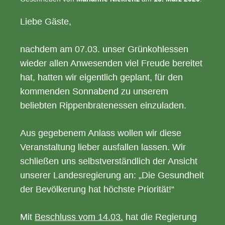
Liebe Gäste,
nachdem am 07.03. unser Grünkohlessen
wieder allen Anwesenden viel Freude bereitet
hat, hatten wir eigentlich geplant, für den
kommenden Sonnabend zu unserem
beliebten Rippenbratenessen einzuladen.
Aus gegebenem Anlass wollen wir diese
Veranstaltung lieber ausfallen lassen. Wir
schließen uns selbstverständlich der Ansicht
unserer Landesregierung an: „Die Gesundheit
der Bevölkerung hat höchste Priorität!“
Mit
Beschluss vom 14.03.
hat die Regierung