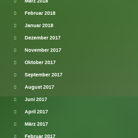
März 2018
Februar 2018
Januar 2018
Dezember 2017
November 2017
Oktober 2017
September 2017
August 2017
Juni 2017
April 2017
März 2017
Februar 2017