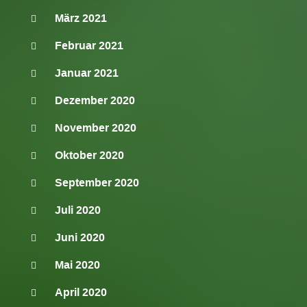
März 2021
Februar 2021
Januar 2021
Dezember 2020
November 2020
Oktober 2020
September 2020
Juli 2020
Juni 2020
Mai 2020
April 2020