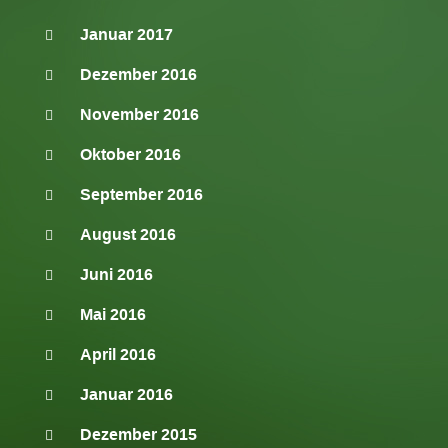
Januar 2017
Dezember 2016
November 2016
Oktober 2016
September 2016
August 2016
Juni 2016
Mai 2016
April 2016
Januar 2016
Dezember 2015