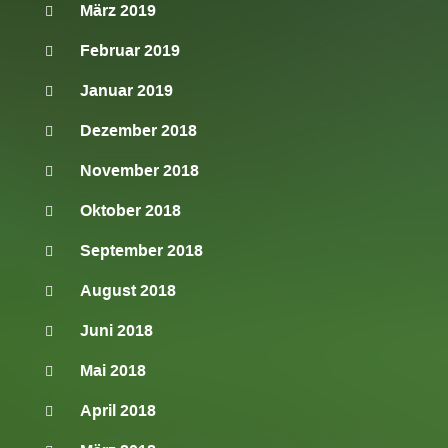
März 2019
Februar 2019
Januar 2019
Dezember 2018
November 2018
Oktober 2018
September 2018
August 2018
Juni 2018
Mai 2018
April 2018