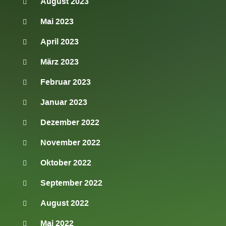
August 2023
Mai 2023
April 2023
März 2023
Februar 2023
Januar 2023
Dezember 2022
November 2022
Oktober 2022
September 2022
August 2022
Mai 2022