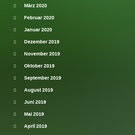
März 2020
Februar 2020
Januar 2020
Dezember 2019
November 2019
Oktober 2019
September 2019
August 2019
Juni 2019
Mai 2019
April 2019