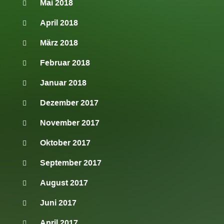
Mai 2018
April 2018
März 2018
Februar 2018
Januar 2018
Dezember 2017
November 2017
Oktober 2017
September 2017
August 2017
Juni 2017
April 2017