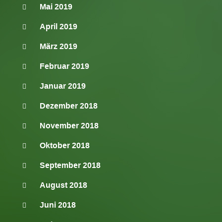
Mai 2019
April 2019
März 2019
Februar 2019
Januar 2019
Dezember 2018
November 2018
Oktober 2018
September 2018
August 2018
Juni 2018