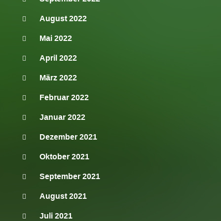
August 2022
Mai 2022
April 2022
März 2022
Februar 2022
Januar 2022
Dezember 2021
Oktober 2021
September 2021
August 2021
Juli 2021