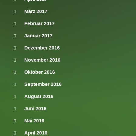
März 2017
Februar 2017
Januar 2017
Dezember 2016
November 2016
Oktober 2016
September 2016
August 2016
Juni 2016
Mai 2016
April 2016