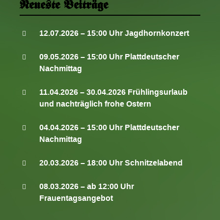
Neueste Beiträge
n
12.07.2026 – 15:00 Uhr Jagdhornkonzert
09.05.2026 – 15:00 Uhr Plattdeutscher
Nachmittag
11.04.2026 – 30.04.2026 Frühlingsurlaub
und nachträglich frohe Ostern
04.04.2026 – 15:00 Uhr Plattdeutscher
Nachmittag
20.03.2026 – 18:00 Uhr Schnitzelabend
08.03.2026 – ab 12:00 Uhr
Frauentagsangebot