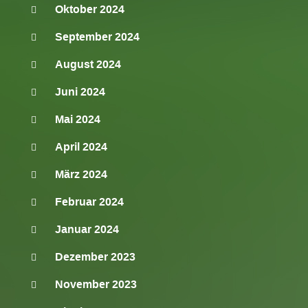
Oktober 2024
September 2024
August 2024
Juni 2024
Mai 2024
April 2024
März 2024
Februar 2024
Januar 2024
Dezember 2023
November 2023