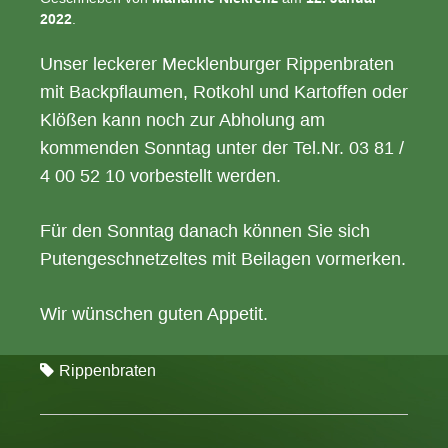
2022
.
Unser leckerer Mecklenburger Rippenbraten
mit Backpflaumen, Rotkohl und Kartoffen oder
Klößen kann noch zur Abholung am
kommenden Sonntag unter der Tel.Nr. 03 81 /
4 00 52 10 vorbestellt werden.
Für den Sonntag danach können Sie sich
Putengeschnetzeltes mit Beilagen vormerken.
Wir wünschen guten Appetit.
Rippenbraten