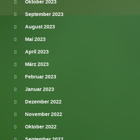
Oktober 2023
September 2023
August 2023
Mai 2023
April 2023
März 2023
Februar 2023
Januar 2023
Dezember 2022
November 2022
Oktober 2022
September 2022