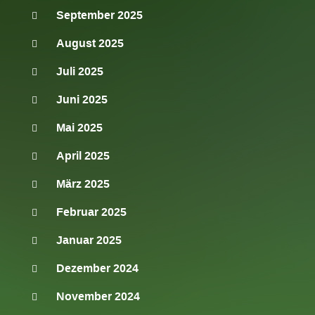
September 2025
August 2025
Juli 2025
Juni 2025
Mai 2025
April 2025
März 2025
Februar 2025
Januar 2025
Dezember 2024
November 2024