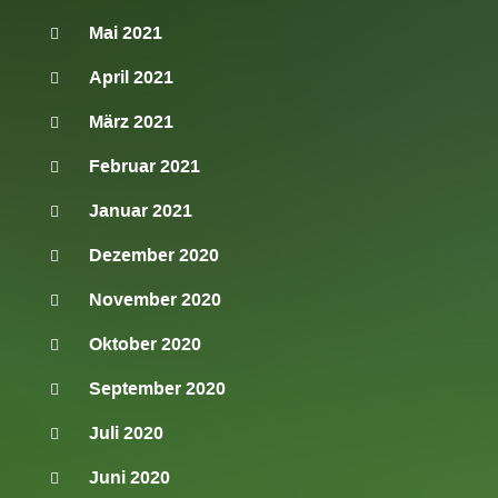
Mai 2021
April 2021
März 2021
Februar 2021
Januar 2021
Dezember 2020
November 2020
Oktober 2020
September 2020
Juli 2020
Juni 2020