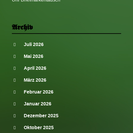
Archiv
Juli 2026
Mai 2026
April 2026
März 2026
Februar 2026
Januar 2026
Dezember 2025
Oktober 2025