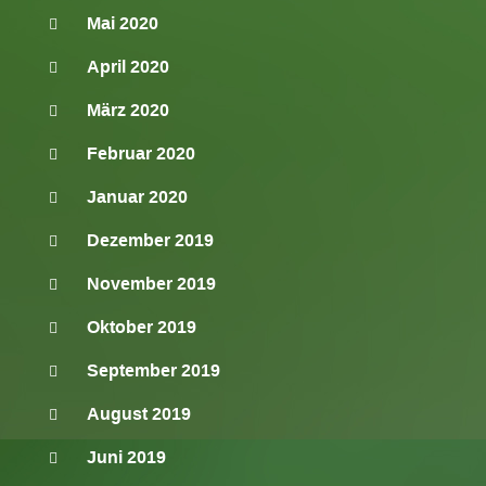
Mai 2020
April 2020
März 2020
Februar 2020
Januar 2020
Dezember 2019
November 2019
Oktober 2019
September 2019
August 2019
Juni 2019