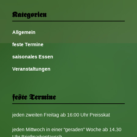
Kategorien
Allgemein
feste Termine
saisonales Essen
Veranstaltungen
feste Termine
jeden zweiten Freitag ab 16:00 Uhr Preisskat
jeden Mittwoch in einer “geraden” Woche ab 14.30
Uhr Briefmarkentausch