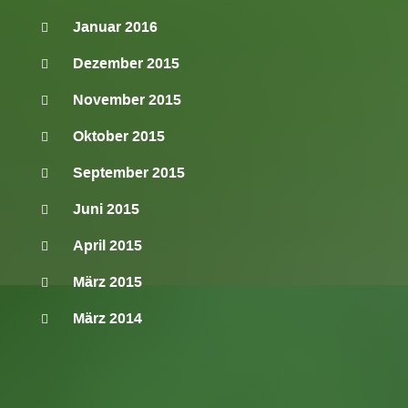
Januar 2016
Dezember 2015
November 2015
Oktober 2015
September 2015
Juni 2015
April 2015
März 2015
März 2014