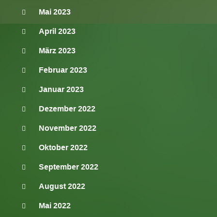
Mai 2023
April 2023
März 2023
Februar 2023
Januar 2023
Dezember 2022
November 2022
Oktober 2022
September 2022
August 2022
Mai 2022