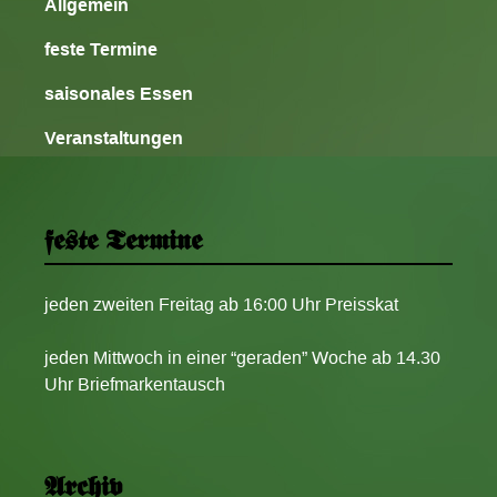
Allgemein
feste Termine
saisonales Essen
Veranstaltungen
feste Termine
jeden zweiten Freitag ab 16:00 Uhr Preisskat
jeden Mittwoch in einer “geraden” Woche ab 14.30
Uhr Briefmarkentausch
Archiv