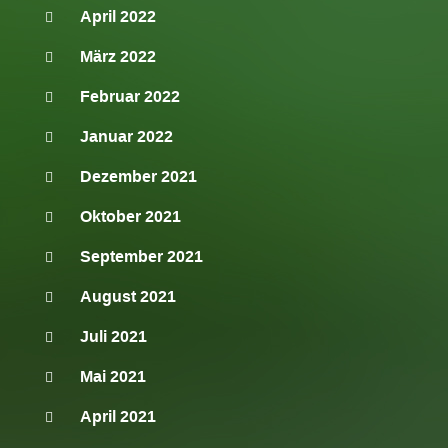
April 2022
März 2022
Februar 2022
Januar 2022
Dezember 2021
Oktober 2021
September 2021
August 2021
Juli 2021
Mai 2021
April 2021