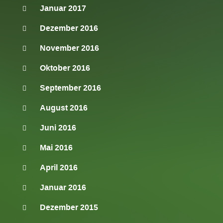
Januar 2017
Dezember 2016
November 2016
Oktober 2016
September 2016
August 2016
Juni 2016
Mai 2016
April 2016
Januar 2016
Dezember 2015