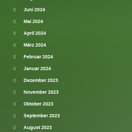
Juni 2024
Mai 2024
April 2024
März 2024
Februar 2024
Januar 2024
Dezember 2023
November 2023
Oktober 2023
September 2023
August 2023