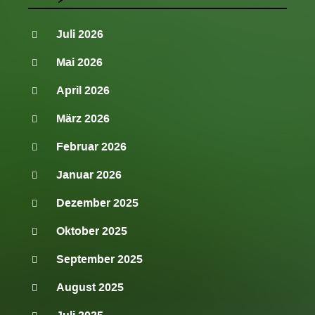
Juli 2026
Mai 2026
April 2026
März 2026
Februar 2026
Januar 2026
Dezember 2025
Oktober 2025
September 2025
August 2025