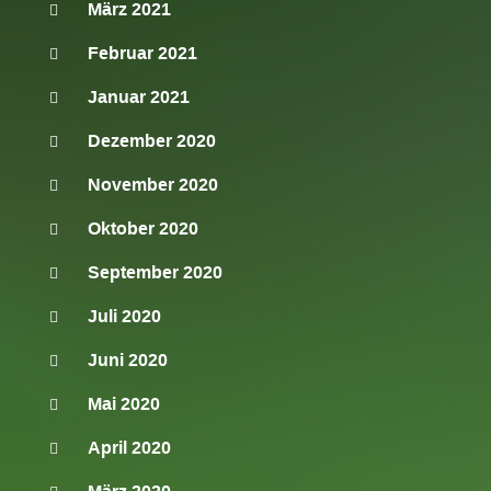
März 2021
Februar 2021
Januar 2021
Dezember 2020
November 2020
Oktober 2020
September 2020
Juli 2020
Juni 2020
Mai 2020
April 2020