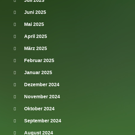
Juli 2025
Juni 2025
Mai 2025
April 2025
März 2025
Februar 2025
Januar 2025
Dezember 2024
November 2024
Oktober 2024
September 2024
August 2024