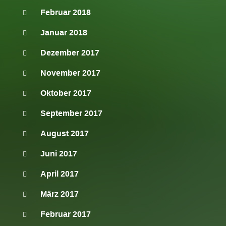
Februar 2018
Januar 2018
Dezember 2017
November 2017
Oktober 2017
September 2017
August 2017
Juni 2017
April 2017
März 2017
Februar 2017