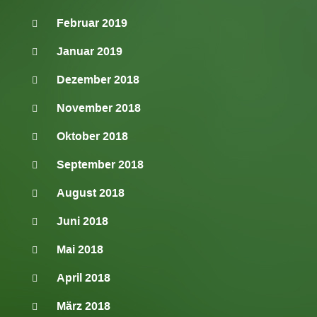
Februar 2019
Januar 2019
Dezember 2018
November 2018
Oktober 2018
September 2018
August 2018
Juni 2018
Mai 2018
April 2018
März 2018