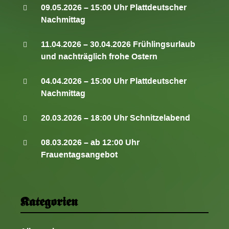
09.05.2026 – 15:00 Uhr Plattdeutscher
Nachmittag
11.04.2026 – 30.04.2026 Frühlingsurlaub
und nachträglich frohe Ostern
04.04.2026 – 15:00 Uhr Plattdeutscher
Nachmittag
20.03.2026 – 18:00 Uhr Schnitzelabend
08.03.2026 – ab 12:00 Uhr
Frauentagsangebot
Kategorien