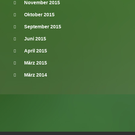
November 2015
Oktober 2015
September 2015
Juni 2015
April 2015
März 2015
März 2014