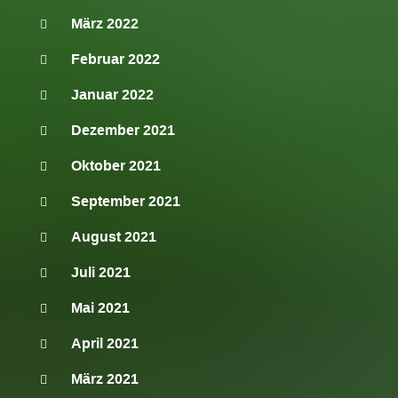
März 2022
Februar 2022
Januar 2022
Dezember 2021
Oktober 2021
September 2021
August 2021
Juli 2021
Mai 2021
April 2021
März 2021