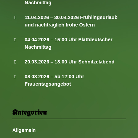
Nachmittag
11.04.2026 – 30.04.2026 Frühlingsurlaub
und nachträglich frohe Ostern
04.04.2026 – 15:00 Uhr Plattdeutscher
Nachmittag
20.03.2026 – 18:00 Uhr Schnitzelabend
08.03.2026 – ab 12:00 Uhr
Frauentagsangebot
Kategorien
Allgemein