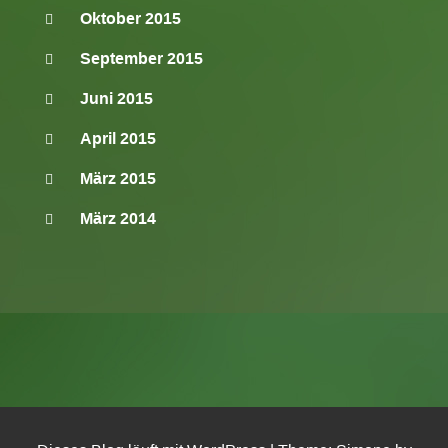
Oktober 2015
September 2015
Juni 2015
April 2015
März 2015
März 2014