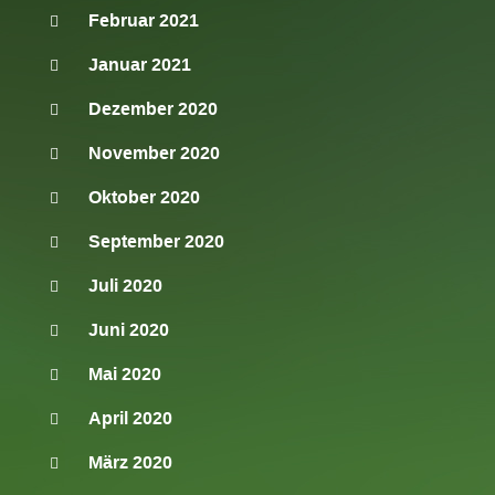
Februar 2021
Januar 2021
Dezember 2020
November 2020
Oktober 2020
September 2020
Juli 2020
Juni 2020
Mai 2020
April 2020
März 2020