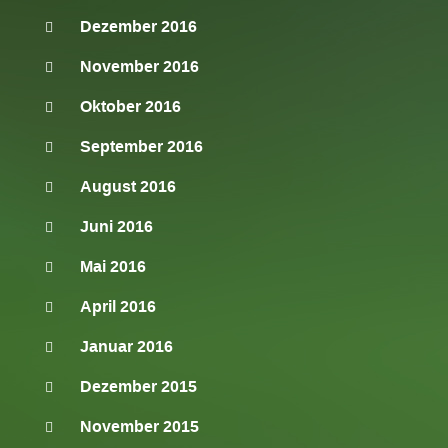
Dezember 2016
November 2016
Oktober 2016
September 2016
August 2016
Juni 2016
Mai 2016
April 2016
Januar 2016
Dezember 2015
November 2015