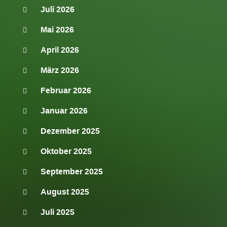
Juli 2026
Mai 2026
April 2026
März 2026
Februar 2026
Januar 2026
Dezember 2025
Oktober 2025
September 2025
August 2025
Juli 2025