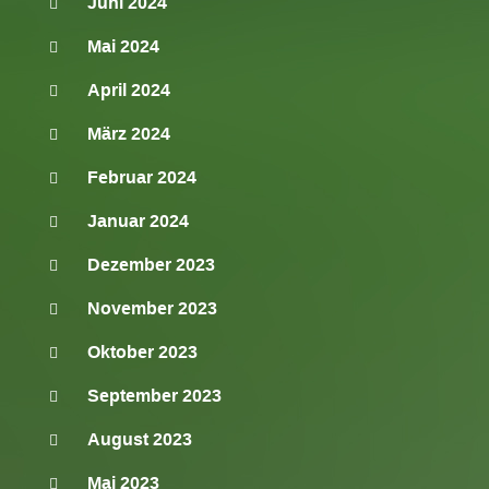
Juni 2024
Mai 2024
April 2024
März 2024
Februar 2024
Januar 2024
Dezember 2023
November 2023
Oktober 2023
September 2023
August 2023
Mai 2023