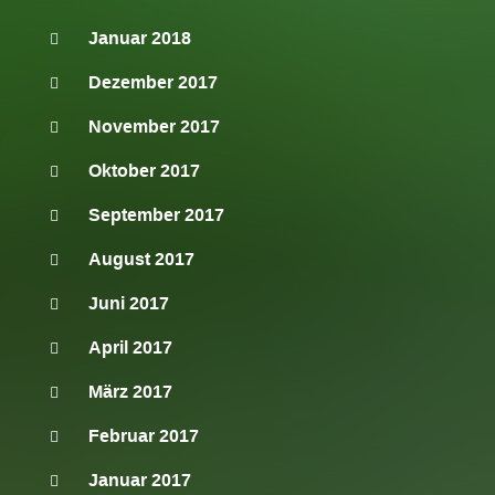
Januar 2018
Dezember 2017
November 2017
Oktober 2017
September 2017
August 2017
Juni 2017
April 2017
März 2017
Februar 2017
Januar 2017