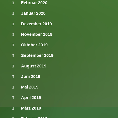
Februar 2020
Januar 2020
Dezember 2019
November 2019
Oktober 2019
September 2019
August 2019
Juni 2019
Mai 2019
April 2019
März 2019