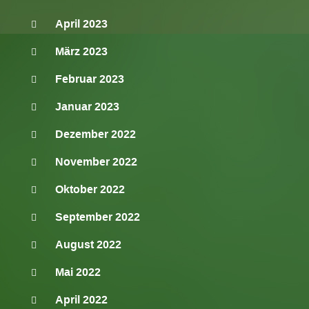
April 2023
März 2023
Februar 2023
Januar 2023
Dezember 2022
November 2022
Oktober 2022
September 2022
August 2022
Mai 2022
April 2022