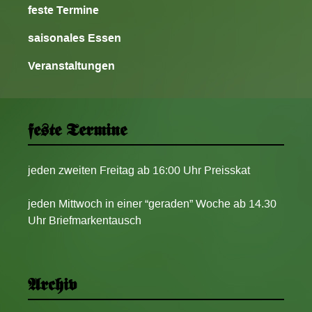
feste Termine
saisonales Essen
Veranstaltungen
feste Termine
jeden zweiten Freitag ab 16:00 Uhr Preisskat
jeden Mittwoch in einer “geraden” Woche ab 14.30
Uhr Briefmarkentausch
Archiv