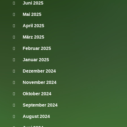
Juni 2025
Mai 2025
April 2025
März 2025
Februar 2025
Januar 2025
Dezember 2024
November 2024
Oktober 2024
September 2024
August 2024