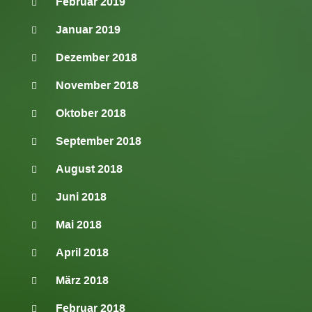
Februar 2019
Januar 2019
Dezember 2018
November 2018
Oktober 2018
September 2018
August 2018
Juni 2018
Mai 2018
April 2018
März 2018
Februar 2018