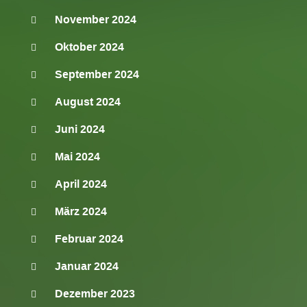
November 2024
Oktober 2024
September 2024
August 2024
Juni 2024
Mai 2024
April 2024
März 2024
Februar 2024
Januar 2024
Dezember 2023