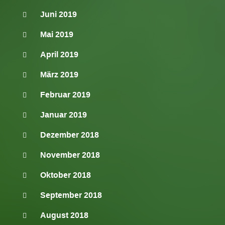
Juni 2019
Mai 2019
April 2019
März 2019
Februar 2019
Januar 2019
Dezember 2018
November 2018
Oktober 2018
September 2018
August 2018