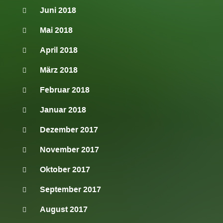
Juni 2018
Mai 2018
April 2018
März 2018
Februar 2018
Januar 2018
Dezember 2017
November 2017
Oktober 2017
September 2017
August 2017