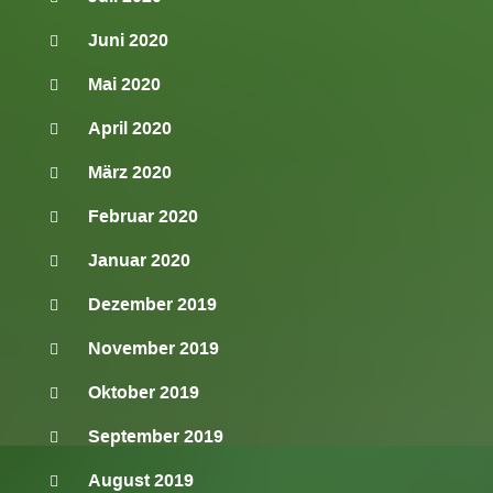
Juni 2020
Mai 2020
April 2020
März 2020
Februar 2020
Januar 2020
Dezember 2019
November 2019
Oktober 2019
September 2019
August 2019