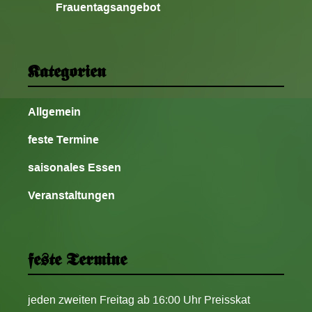
Frauentagsangebot
Kategorien
Allgemein
feste Termine
saisonales Essen
Veranstaltungen
feste Termine
jeden zweiten Freitag ab 16:00 Uhr Preisskat