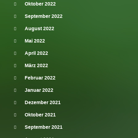
Oktober 2022
September 2022
August 2022
Mai 2022
April 2022
März 2022
Februar 2022
Januar 2022
Dezember 2021
Oktober 2021
September 2021