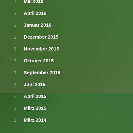
Mai 2016
April 2016
Januar 2016
Dezember 2015
November 2015
Oktober 2015
September 2015
Juni 2015
April 2015
März 2015
März 2014