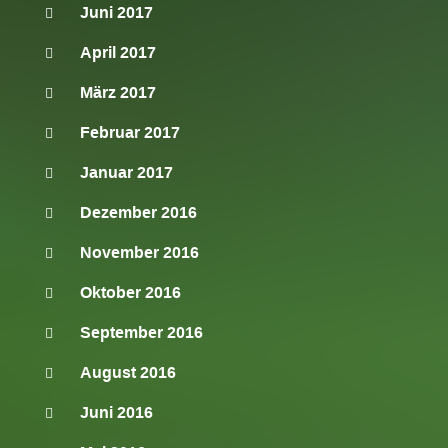
Juni 2017
April 2017
März 2017
Februar 2017
Januar 2017
Dezember 2016
November 2016
Oktober 2016
September 2016
August 2016
Juni 2016