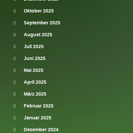
Oktober 2025
September 2025
August 2025
Juli 2025
Juni 2025
Mai 2025
April 2025
März 2025
Februar 2025
Januar 2025
Dezember 2024