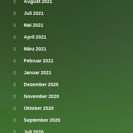
August 2021
Juli 2021
Mai 2021
April 2021
März 2021
Februar 2021
Januar 2021
Dezember 2020
November 2020
Oktober 2020
September 2020
Juli 2020