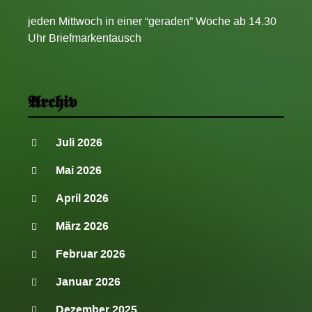
jeden Mittwoch in einer “geraden” Woche ab 14.30
Uhr Briefmarkentausch
Archiv
Juli 2026
Mai 2026
April 2026
März 2026
Februar 2026
Januar 2026
Dezember 2025