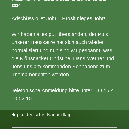
2024
.
Adschüss ollet Johr – Prosit nieges Johr!
Wir haben alles gut überstanden, der Puls
unserer Hauskatze hat sich auch wieder
normalisiert und nun sind wir gespannt, was
die Klönsnacker Christine, Hans-Werner und
Jens uns am kommenden Sonnabend zum
Thema berichten werden.
Telefonische Anmeldung bitte unter 03 81 / 4
00 52 10.
plattdeutscher Nachmittag