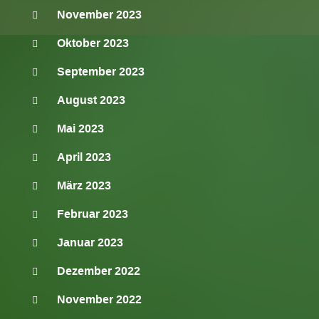
November 2023
Oktober 2023
September 2023
August 2023
Mai 2023
April 2023
März 2023
Februar 2023
Januar 2023
Dezember 2022
November 2022